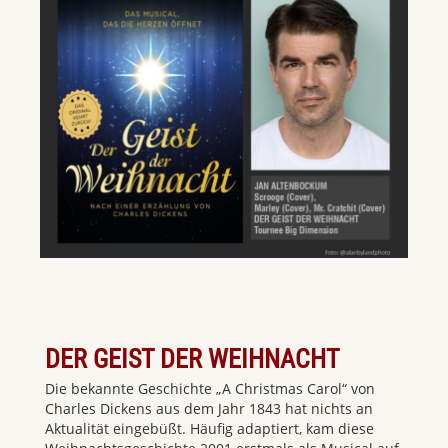
DER GEIST DER WEIHNACHT
Die bekannte Geschichte „A Christmas Carol“ von
Charles Dickens aus dem Jahr 1843 hat nichts an
Aktualität eingebüßt. Häufig adaptiert, kam diese