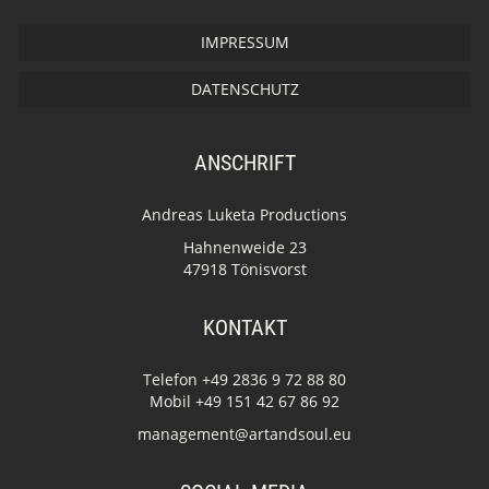
IMPRESSUM
DATENSCHUTZ
ANSCHRIFT
Andreas Luketa Productions
Hahnenweide 23
47918 Tönisvorst
KONTAKT
Telefon +49 2836 9 72 88 80
Mobil +49 151 42 67 86 92
management@artandsoul.eu