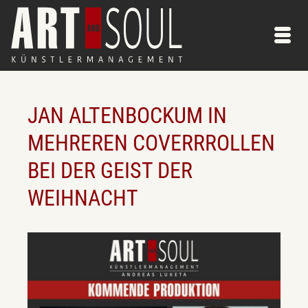
JAN ALTENBOCKUM IN
MEHREREN COVERRROLLEN
BEI DER GEIST DER
WEIHNACHT