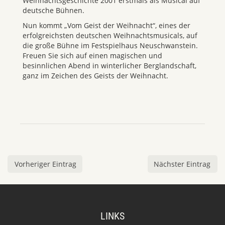
Weihnachtsgeschichte 2001 erstmals als Musical auf
deutsche Bühnen.
Nun kommt „Vom Geist der Weihnacht“, eines der
erfolgreichsten deutschen Weihnachtsmusicals, auf
die große Bühne im Festspielhaus Neuschwanstein.
Freuen Sie sich auf einen magischen und
besinnlichen Abend in winterlicher Berglandschaft,
ganz im Zeichen des Geists der Weihnacht.
Vorheriger Eintrag
Nächster Eintrag
LINKS