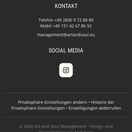
KONTAKT
Telefon +49 2836 9 72 88 80
Mobil +49 151 42 67 86 92
management@artandsoul.eu
SOCIAL MEDIA
Privatsphäre-Einstellungen ändern
•
Historie der
Privatsphäre-Einstellungen
•
Einwilligungen widerrufen
© 2026 Art and Soul Management • Design und