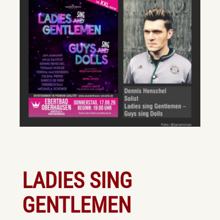
LADIES SING
GENTLEMEN