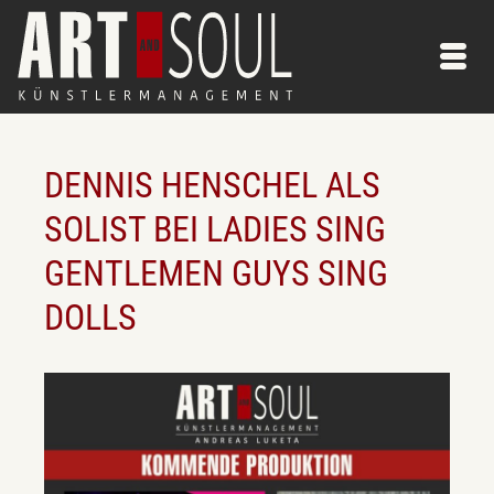
DENNIS HENSCHEL ALS
SOLIST BEI LADIES SING
GENTLEMEN GUYS SING
DOLLS