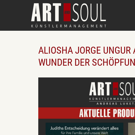
ALIOSHA JORGE UNGUR 
WUNDER DER SCHÖPFU