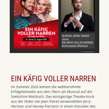
EIN KÄFIG VOLLER NARREN
Im Sommer 2026 kommt die weltberühmte
Erfolgskomödie aus den 70ern als Musical auf die
Seebühne Mörbisch. Das einzigartige Theaterstück
aus der Feder von Jean Poiret verwandelten Jerry
Herman und Harvey Fierstein in einen Klassiker des