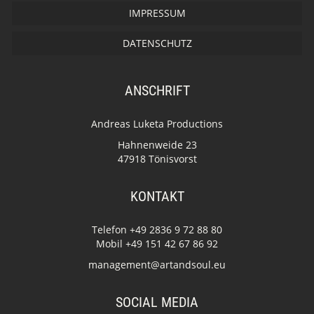
IMPRESSUM
DATENSCHUTZ
ANSCHRIFT
Andreas Luketa Productions
Hahnenweide 23
47918 Tönisvorst
KONTAKT
Telefon +49 2836 9 72 88 80
Mobil +49 151 42 67 86 92
management@artandsoul.eu
SOCIAL MEDIA