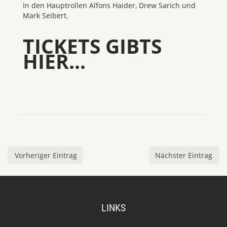
In den Hauptrollen Alfons Haider, Drew Sarich und
Mark Seibert.
TICKETS GIBTS
HIER...
Vorheriger Eintrag
Nächster Eintrag
LINKS