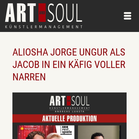
ALIOSHA JORGE UNGUR ALS
JACOB IN EIN KÄFIG VOLLER
NARREN