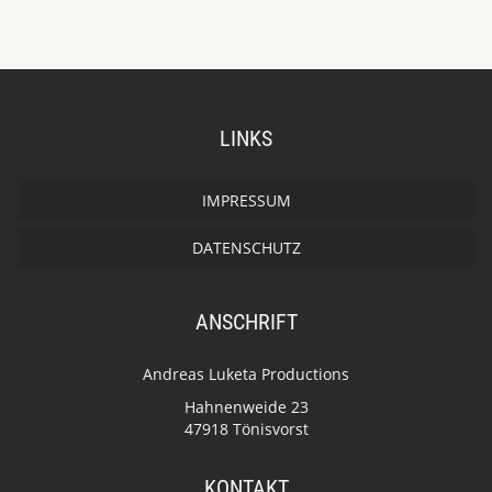
LINKS
IMPRESSUM
DATENSCHUTZ
ANSCHRIFT
Andreas Luketa Productions
Hahnenweide 23
47918 Tönisvorst
KONTAKT