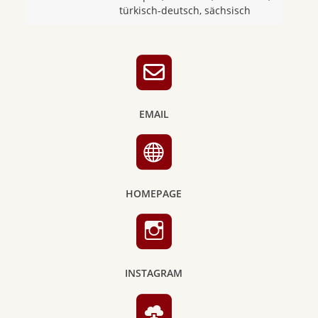
türkisch-deutsch, sächsisch
EMAIL
HOMEPAGE
INSTAGRAM