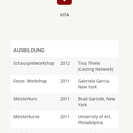
VITA
AUSBILDUNG
Schauspielworkshop
2012
Tina Thiele
(Casting Network)
Fosse- Workshop
2011
Gabriela Garcia,
New York
Meisterkurs
2011
Brad Garside, New
York
Meisterkurse
2011
University of Art,
Philadelphia