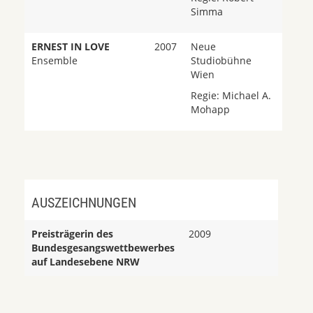
Simma
ERNEST IN LOVE
2007
Neue
Ensemble
Studiobühne
Wien
Regie: Michael A.
Mohapp
AUSZEICHNUNGEN
Preisträgerin des
2009
Bundesgesangswettbewerbes
auf Landesebene NRW