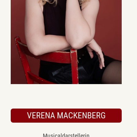
VERENA MACKENBERG
Musicaldarstellerin