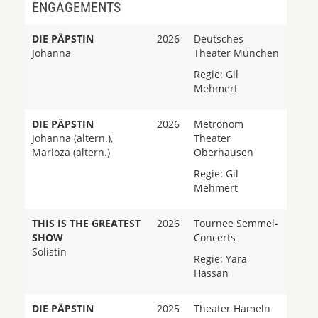
ENGAGEMENTS
DIE PÄPSTIN
2026
Deutsches
Johanna
Theater München
Regie: Gil
Mehmert
DIE PÄPSTIN
2026
Metronom
Johanna (altern.),
Theater
Marioza (altern.)
Oberhausen
Regie: Gil
Mehmert
THIS IS THE GREATEST
2026
Tournee Semmel-
SHOW
Concerts
Solistin
Regie: Yara
Hassan
DIE PÄPSTIN
2025
Theater Hameln