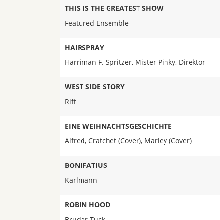
THIS IS THE GREATEST SHOW
Featured Ensemble
HAIRSPRAY
Harriman F. Spritzer, Mister Pinky, Direktor
WEST SIDE STORY
Riff
EINE WEIHNACHTSGESCHICHTE
Alfred, Cratchet (Cover), Marley (Cover)
BONIFATIUS
Karlmann
ROBIN HOOD
Bruder Tuck