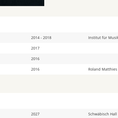
2014 - 2018
Institut für Mus
2017
2016
2016
Roland Matthies
2027
Schwäbisch Hall