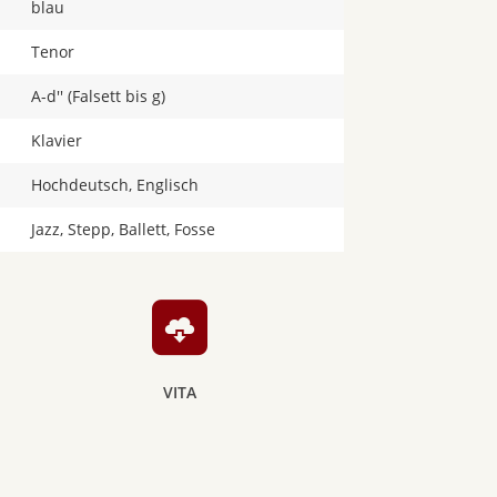
blau
Tenor
A-d'' (Falsett bis g)
Klavier
Hochdeutsch, Englisch
Jazz, Stepp, Ballett, Fosse
VITA