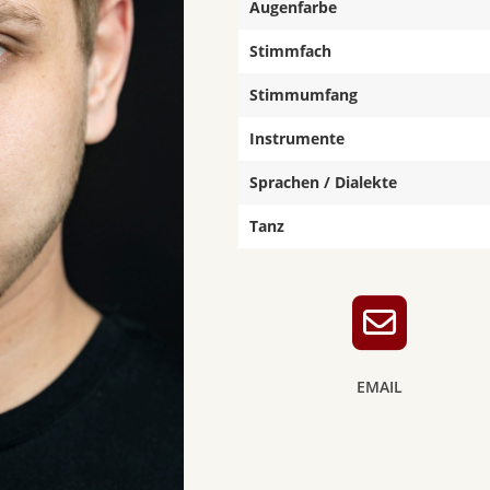
Augenfarbe
Stimmfach
Stimmumfang
Instrumente
Sprachen / Dialekte
Tanz
EMAIL