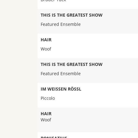
THIS IS THE GREATEST SHOW
Featured Ensemble
HAIR
Woof
THIS IS THE GREATEST SHOW
Featured Ensemble
IM WEISSEN RÖSSL
Piccolo
HAIR
Woof