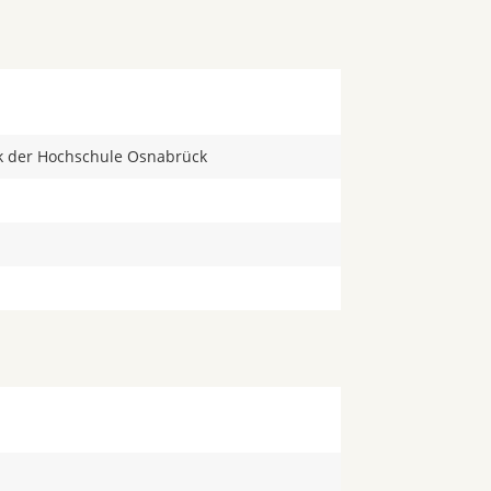
ik der Hochschule Osnabrück