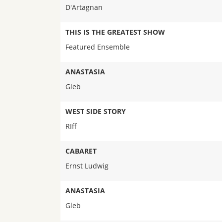
D'Artagnan
THIS IS THE GREATEST SHOW
Featured Ensemble
ANASTASIA
Gleb
WEST SIDE STORY
RIff
CABARET
Ernst Ludwig
ANASTASIA
Gleb