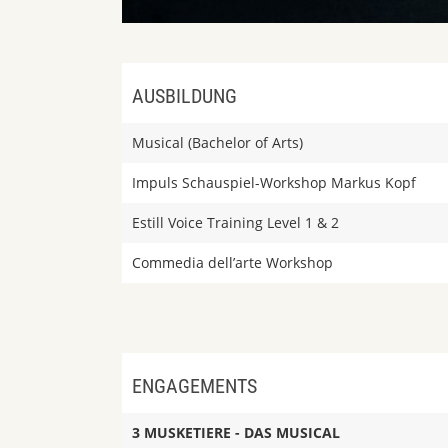
AUSBILDUNG
Musical (Bachelor of Arts)
Impuls Schauspiel-Workshop Markus Kopf
Estill Voice Training Level 1 & 2
Commedia dell’arte Workshop
ENGAGEMENTS
3 MUSKETIERE - DAS MUSICAL