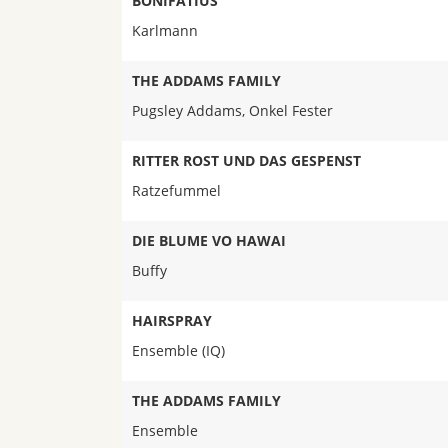
BONIFATIUS
Karlmann
THE ADDAMS FAMILY
Pugsley Addams, Onkel Fester
RITTER ROST UND DAS GESPENST
Ratzefummel
DIE BLUME VO HAWAI
Buffy
HAIRSPRAY
Ensemble (IQ)
THE ADDAMS FAMILY
Ensemble