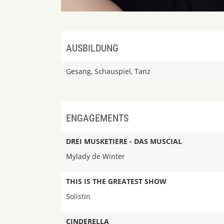
AUSBILDUNG
Gesang, Schauspiel, Tanz
ENGAGEMENTS
DREI MUSKETIERE - DAS MUSCIAL
Mylady de Winter
THIS IS THE GREATEST SHOW
Solistin
CINDERELLA