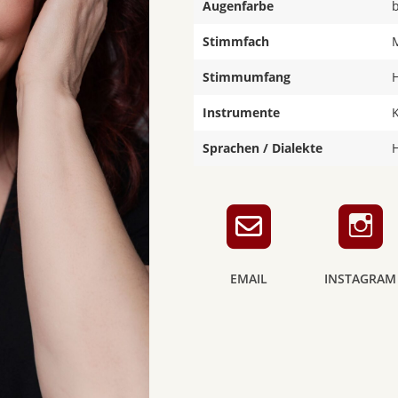
Augenfarbe
Stimmfach
Stimmumfang
Instrumente
K
Sprachen / Dialekte
EMAIL
INSTAGRAM