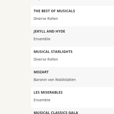
THE BEST OF MUSICALS
Diverse Rollen
JEKYLL AND HYDE
Ensemble
MUSICAL STARLIGHTS
Diverse Rollen
MOZART
Baronin von Waldstätten
LES MISERABLES
Ensemble
MUSICAL CLASSICS GALA