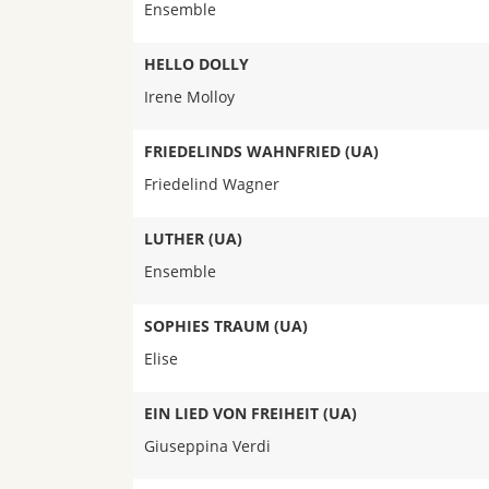
Ensemble
HELLO DOLLY
Irene Molloy
FRIEDELINDS WAHNFRIED (UA)
Friedelind Wagner
LUTHER (UA)
Ensemble
SOPHIES TRAUM (UA)
Elise
EIN LIED VON FREIHEIT (UA)
Giuseppina Verdi