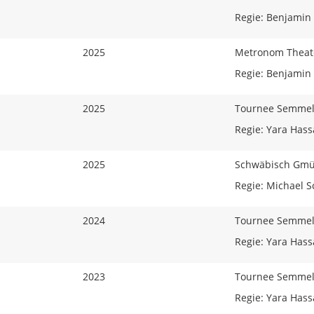
Regie: Benjamin 
2025
Metronom Theat
Regie: Benjamin
2025
Tournee Semmel
Regie: Yara Has
2025
Schwäbisch Gm
Regie: Michael
2024
Tournee Semmel
Regie: Yara Has
2023
Tournee Semmel
Regie: Yara Has