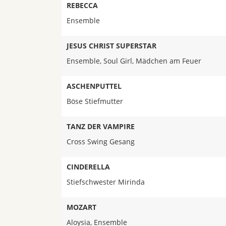
REBECCA
Ensemble
JESUS CHRIST SUPERSTAR
Ensemble, Soul Girl, Mädchen am Feuer
ASCHENPUTTEL
Böse Stiefmutter
TANZ DER VAMPIRE
Cross Swing Gesang
CINDERELLA
Stiefschwester Mirinda
MOZART
Aloysia, Ensemble