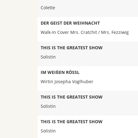
Colette
DER GEIST DER WEIHNACHT
Walk-In Cover Mrs. Cratchit / Mrs. Fezziwig
THIS IS THE GREATEST SHOW
Solistin
IM WEIßEN RÖSSL
Wirtin Josepha Voglhuber
THIS IS THE GREATEST SHOW
Solistin
THIS IS THE GREATEST SHOW
Solistin