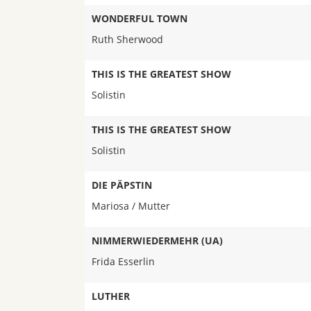
WONDERFUL TOWN
Ruth Sherwood
THIS IS THE GREATEST SHOW
Solistin
THIS IS THE GREATEST SHOW
Solistin
DIE PÄPSTIN
Mariosa / Mutter
NIMMERWIEDERMEHR (UA)
Frida Esserlin
LUTHER