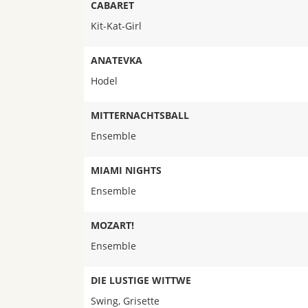
CABARET
Kit-Kat-Girl
ANATEVKA
Hodel
MITTERNACHTSBALL
Ensemble
MIAMI NIGHTS
Ensemble
MOZART!
Ensemble
DIE LUSTIGE WITTWE
Swing, Grisette