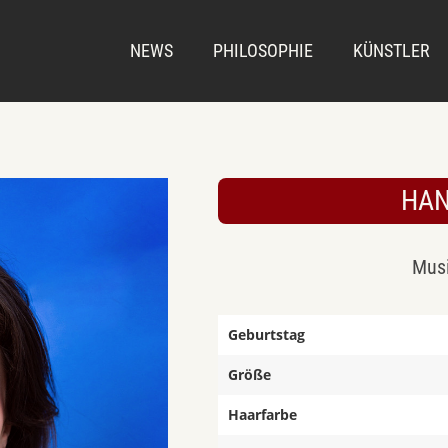
NEWS
PHILOSOPHIE
KÜNSTLER
HAN
Musi
Geburtstag
Größe
Haarfarbe