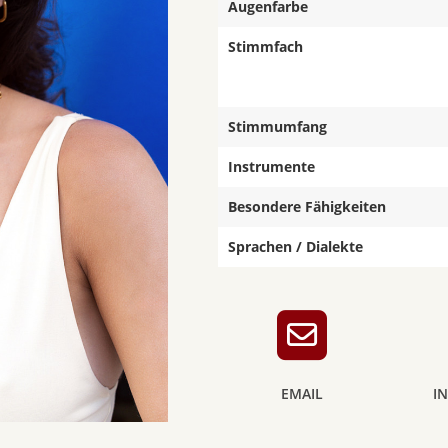
Augenfarbe
Stimmfach
Stimmumfang
Instrumente
Besondere Fähigkeiten
Sprachen / Dialekte
EMAIL
I