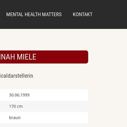
MENTAL HEALTH MATTERS
KONTAKT
NAH MIELE
caldarstellerin
30.06.1999
170 cm
braun