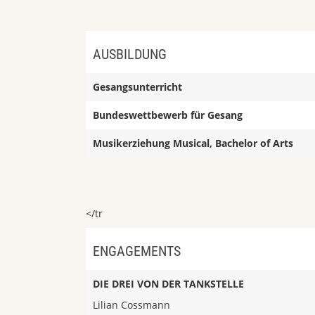
AUSBILDUNG
Gesangsunterricht
Bundeswettbewerb für Gesang
Musikerziehung Musical, Bachelor of Arts
</tr
ENGAGEMENTS
DIE DREI VON DER TANKSTELLE
Lilian Cossmann