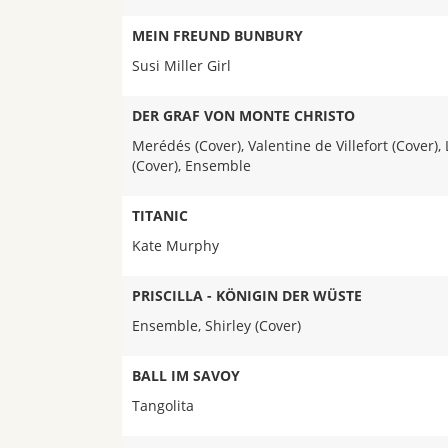
MEIN FREUND BUNBURY
Susi Miller Girl
DER GRAF VON MONTE CHRISTO
Merédés (Cover), Valentine de Villefort (Cover)
(Cover), Ensemble
TITANIC
Kate Murphy
PRISCILLA - KÖNIGIN DER WÜSTE
Ensemble, Shirley (Cover)
BALL IM SAVOY
Tangolita