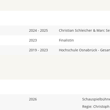
2024 - 2025
Christian Schleicher & Marc Se
2023
Finalistin
2019 - 2023
Hochschule Osnabrück - Gesan
2026
Schauspielbühn
Regie: Christoph