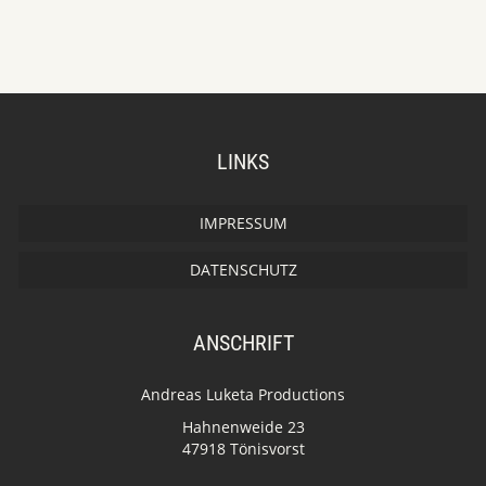
LINKS
IMPRESSUM
DATENSCHUTZ
ANSCHRIFT
Andreas Luketa Productions
Hahnenweide 23
47918 Tönisvorst