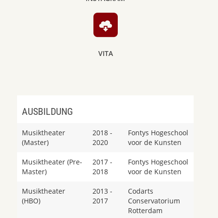
VITA
AUSBILDUNG
Musiktheater
2018 -
Fontys Hogeschool
(Master)
2020
voor de Kunsten
Musiktheater (Pre-
2017 -
Fontys Hogeschool
Master)
2018
voor de Kunsten
Musiktheater
2013 -
Codarts
(HBO)
2017
Conservatorium
Rotterdam