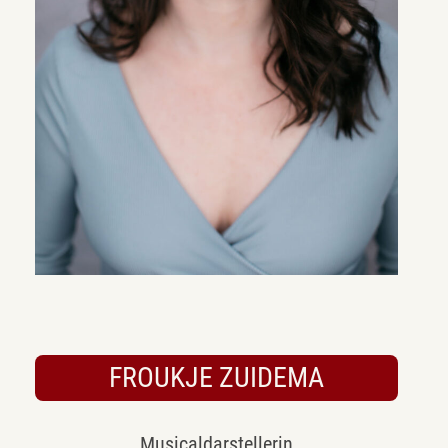
FROUKJE ZUIDEMA
Musicaldarstellerin