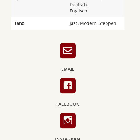
Deutsch,
Englisch
Tanz
Jazz, Modern, Steppen
EMAIL
FACEBOOK
INSTAGRAM