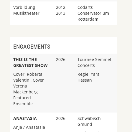
Vorbildung
2012 -
Codarts
Musiktheater
2013
Conservatorium
Rotterdam
ENGAGEMENTS
THIS IS THE
2026
Tournee Semmel-
GREATEST SHOW
Concerts
Cover Roberta
Regie: Yara
Valentini, Cover
Hassan
Verena
Mackenberg,
Featured
Ensemble
ANASTASIA
2026
Schwäbisch
Gmünd
Anja / Anastasia