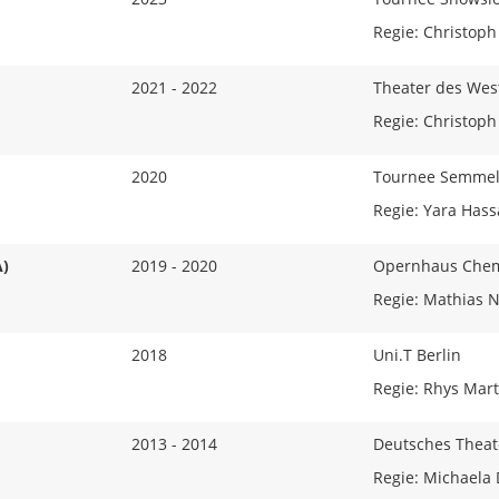
Regie: Christoph
2021 - 2022
Theater des Wes
Regie: Christoph
2020
Tournee Semmel
Regie: Yara Has
)
2019 - 2020
Opernhaus Chemn
Regie: Mathias N
2018
Uni.T Berlin
Regie: Rhys Mart
2013 - 2014
Deutsches Theat
Regie: Michaela 