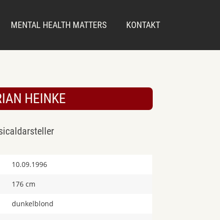
MENTAL HEALTH MATTERS
KONTAKT
RIAN HEINKE
icaldarsteller
10.09.1996
176 cm
dunkelblond