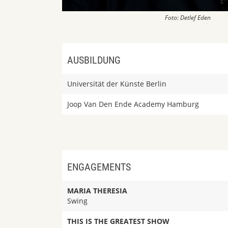
Foto: Detlef Eden
AUSBILDUNG
Universität der Künste Berlin
Joop Van Den Ende Academy Hamburg
ENGAGEMENTS
MARIA THERESIA
Swing
THIS IS THE GREATEST SHOW