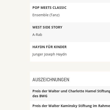
POP MEETS CLASSIC
Ensemble (Tanz)
WEST SIDE STORY
A-Rab
HAYDN FÜR KINDER
Junger Joseph Haydn
AUSZEICHNUNGEN
Preis der Walter und Charlotte Hamel Stiftun
des BWG
Preis der Walter Kaminsky Stiftung
im Rahme