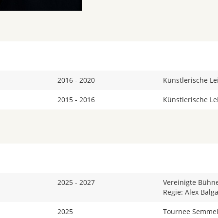
2016 - 2020
Künstlerische Le
2015 - 2016
Künstlerische Le
2025 - 2027
Vereinigte Bühn
Regie: Alex Balg
2025
Tournee Semmel