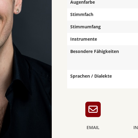
Augenfarbe
Stimmfach
Stimmumfang
Instrumente
Besondere Fähigkeiten
Sprachen / Dialekte
EMAIL
I